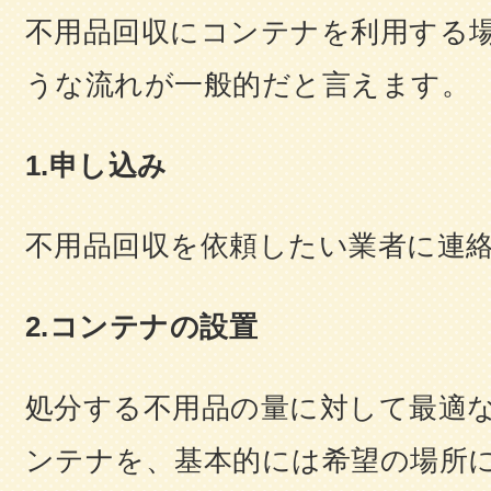
不用品回収にコンテナを利用する
うな流れが一般的だと言えます。
1.申し込み
不用品回収を依頼したい業者に連
2.コンテナの設置
処分する不用品の量に対して最適
ンテナを、基本的には希望の場所