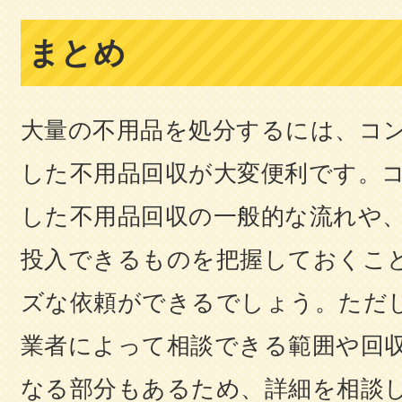
まとめ
大量の不用品を処分するには、コ
した不用品回収が大変便利です。
した不用品回収の一般的な流れや
投入できるものを把握しておくこ
ズな依頼ができるでしょう。ただ
業者によって相談できる範囲や回
なる部分もあるため、詳細を相談