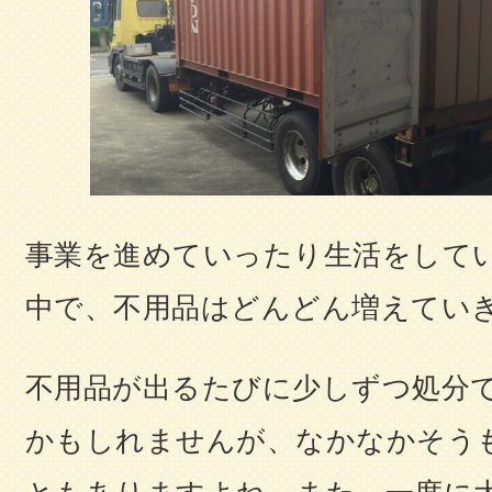
事業を進めていったり生活をして
中で、不用品はどんどん増えてい
不用品が出るたびに少しずつ処分
かもしれませんが、なかなかそう