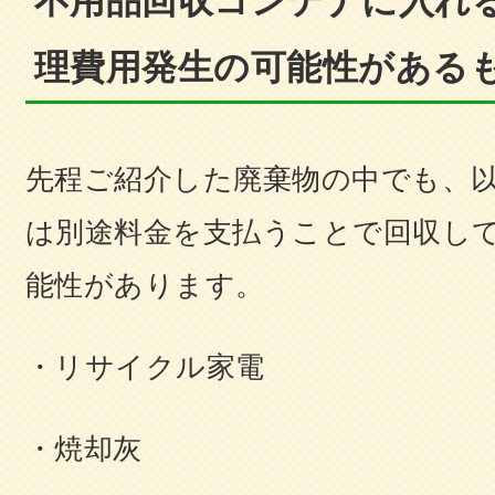
不用品回収コンテナに入れ
理費用発生の可能性がある
先程ご紹介した廃棄物の中でも、
は別途料金を支払うことで回収し
能性があります。
・リサイクル家電
・焼却灰