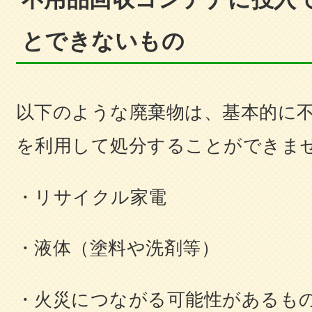
とできないもの
以下のような廃棄物は、基本的に
を利用して処分することができま
・リサイクル家電
・液体（塗料や洗剤等）
・火災につながる可能性があるも