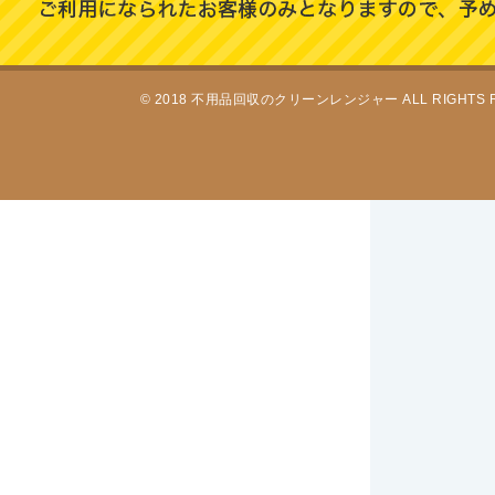
© 2018 不用品回収のクリーンレンジャー ALL RIGHTS 