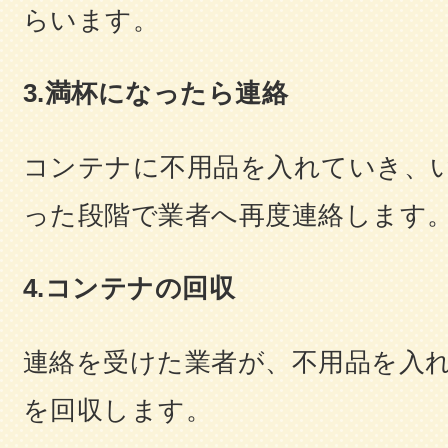
らいます。
3.満杯になったら連絡
コンテナに不用品を入れていき、
った段階で業者へ再度連絡します
4.コンテナの回収
連絡を受けた業者が、不用品を入
を回収します。