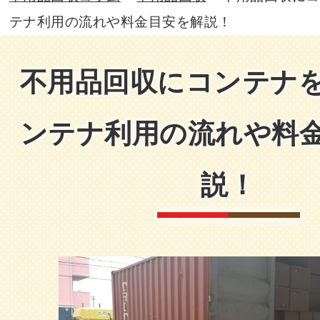
テナ利用の流れや料金目安を解説！
不用品回収にコンテナ
ンテナ利用の流れや料
説！