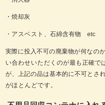
・焼却灰
・アスベスト、石綿含有物 etc
実際に投入不可の廃棄物が何なの
い合わせいただくのが最も正確で
が、上記の品は基本的に不可とさ
がほとんどです。