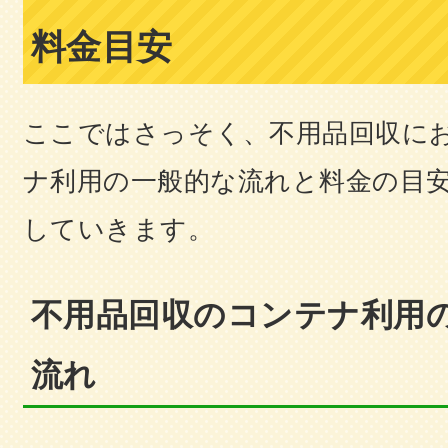
料金目安
ここではさっそく、不用品回収に
ナ利用の一般的な流れと料金の目
していきます。
不用品回収のコンテナ利用
流れ