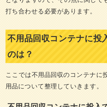
打ち合わせる必要があります。
不用品回収コンテナに投
のは？
ここでは不用品回収のコンテナに
用品について整理していきます。
不用品回収コンテナに投入