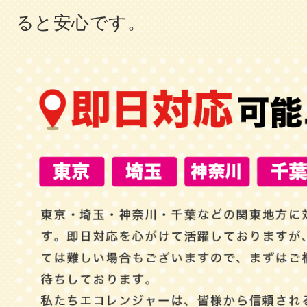
ると安心です。