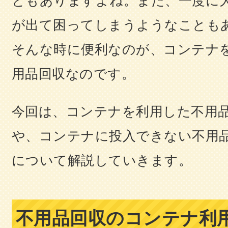
ともありますよね。また、一度に
が出て困ってしまうようなことも
そんな時に便利なのが、コンテナ
用品回収なのです。
今回は、コンテナを利用した不用
や、コンテナに投入できない不用
について解説していきます。
不用品回収のコンテナ利