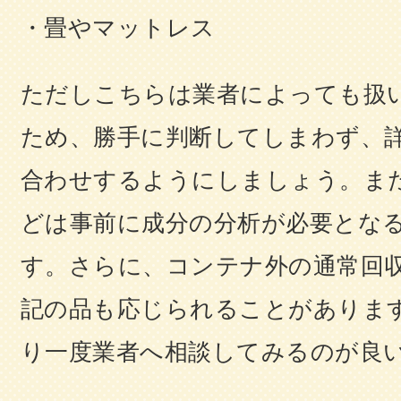
・畳やマットレス
ただしこちらは業者によっても扱
ため、勝手に判断してしまわず、
合わせするようにしましょう。ま
どは事前に成分の分析が必要とな
す。さらに、コンテナ外の通常回
記の品も応じられることがありま
り一度業者へ相談してみるのが良