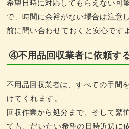
希望日時に対応してもらえない可
で、時間に余裕がない場合は注意
前に問い合わせておくと安心です
④不用品回収業者に依頼す
不用品回収業者は、すべての手間
けてくれます。
回収作業から処分まで、そして繁
ても、だいたい希望の日時近辺に