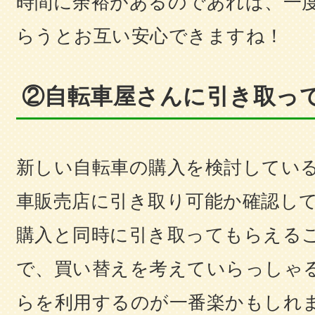
時間に余裕があるのであれば、一
らうとお互い安心できますね！
②自転車屋さんに引き取っ
新しい自転車の購入を検討してい
車販売店に引き取り可能か確認し
購入と同時に引き取ってもらえる
で、買い替えを考えていらっしゃ
らを利用するのが一番楽かもしれ