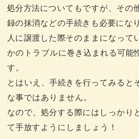
処分方法についてもですが、その
録の抹消などの手続きも必要にな
人に譲渡した際そのままになって
かのトラブルに巻き込まれる可能
す。
とはいえ、手続きを行ってみると
な事ではありません。
なので、処分する際にはしっかり
て手放すようにしましょう！