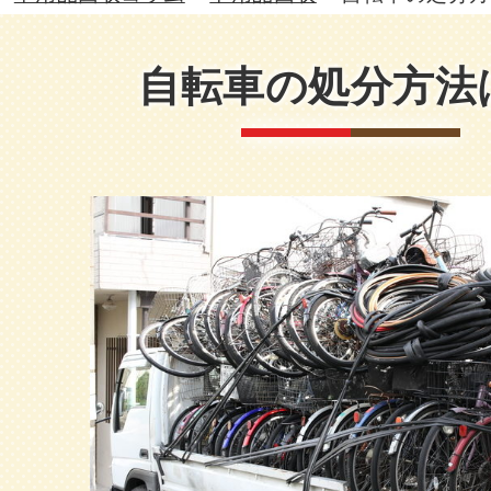
自転車の処分方法