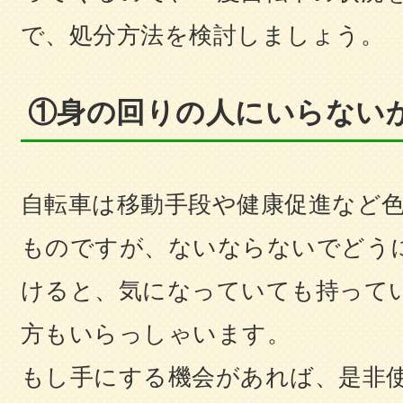
で、処分方法を検討しましょう。
①身の回りの人にいらない
自転車は移動手段や健康促進など
ものですが、ないならないでどう
けると、気になっていても持って
方もいらっしゃいます。
もし手にする機会があれば、是非