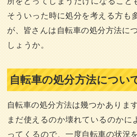
所をとってしまうだけになること
そういった時に処分を考える方も
が、皆さんは自転車の処分方法に
しょうか。
自転車の処分方法につい
自転車の処分方法は幾つかありま
まだ使えるのか壊れているのかに
ってくるので、一度自転車の状況