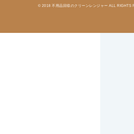
© 2018 不用品回収のクリーンレンジャー ALL RIGHTS 