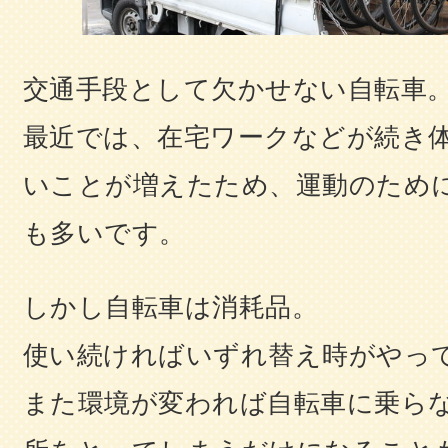
交通手段として欠かせない自転車
最近では、在宅ワークなどが続き
いことが増えたため、運動のため
も多いです。
しかし自転車は消耗品。
使い続ければいずれ替え時がやっ
また環境が変われば自転車に乗ら