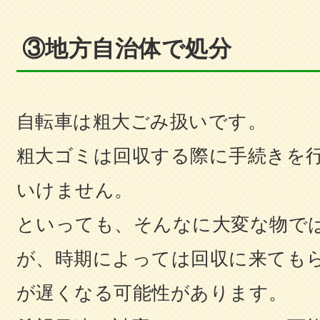
③地方自治体で処分
自転車は粗大ごみ扱いです。
粗大ゴミは回収する際に手続きを
いけません。
といっても、そんなに大変な物で
が、時期によっては回収に来ても
が遅くなる可能性があります。