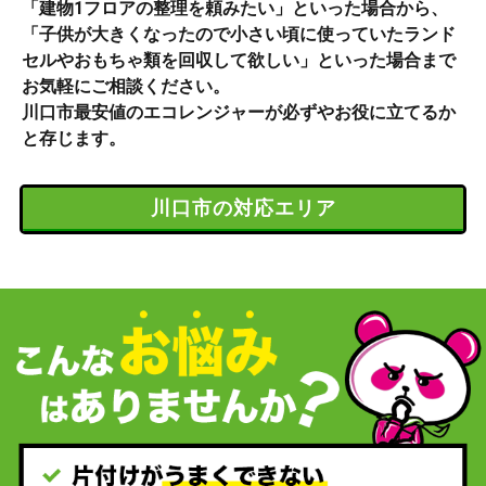
「建物1フロアの整理を頼みたい」といった場合から、
「子供が大きくなったので小さい頃に使っていたランド
セルやおもちゃ類を回収して欲しい」といった場合まで
お気軽にご相談ください。
川口市最安値のエコレンジャーが必ずやお役に立てるか
と存じます。
川口市の対応エリア