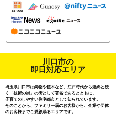
川口市の
即日対応
エリア
埼玉県川口市は鋳物や植木など、江戸時代から連綿と続
く「技術の街」の街として著名であるとともに、
子育てのしやすい住宅都市として知られています。
そのことから、ファミリー層のお客様から、企業や団体
のお客様までご愛顧賜るエリアです。