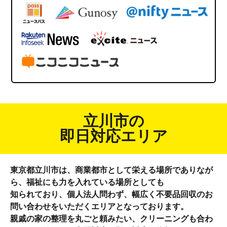
立川市の
即日対応
エリア
東京都立川市は、商業都市として栄える場所でありなが
ら、福祉にも力を入れている場所としても
知られており、個人法人問わず、幅広く不要品回収のお
問い合わせをいただくエリアとなっております。
親戚の家の整理を丸ごと頼みたい、クリーニングも合わ